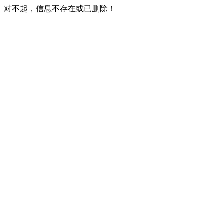
对不起，信息不存在或已删除！