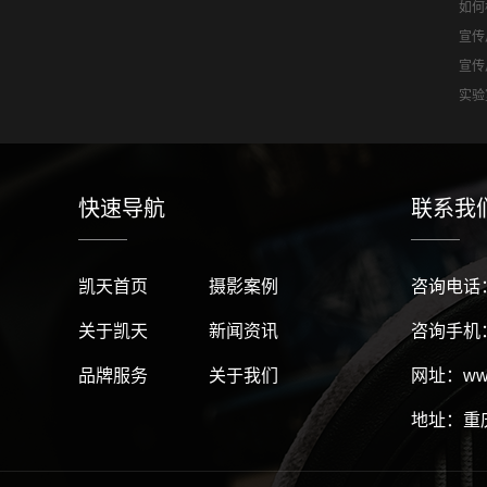
如何
宣传
宣传
实验
快速导航
联系我
凯天首页
摄影案例
咨询电话：1
关于凯天
新闻资讯
咨询手机：1
品牌服务
关于我们
网址：www.
地址：重