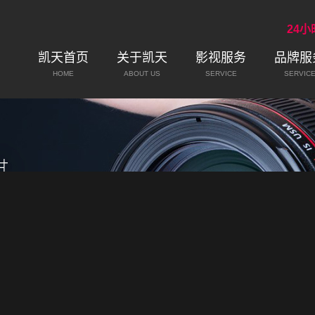
24
凯天首页
关于凯天
影视服务
品牌服
HOME
ABOUT US
SERVICE
SERVIC
公司简介
联系我们
公司环境