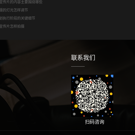
宣传片的内容主要围绕哪些
摄的灯光怎样调节
划执行阶段的关键细节
宣传片怎样拍摄
联系我们
扫码咨询