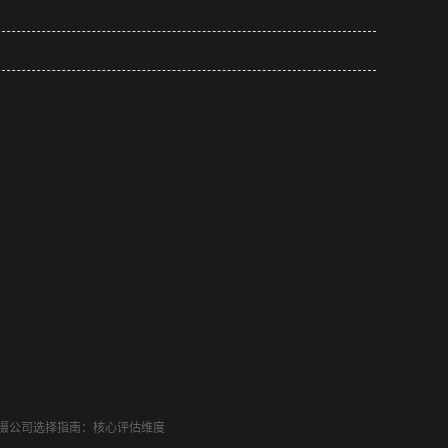
摄公司选择指南：核心评估维度