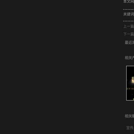
本文网址：
关键词
上一篇
下一篇
最近
相关
相关
宣传